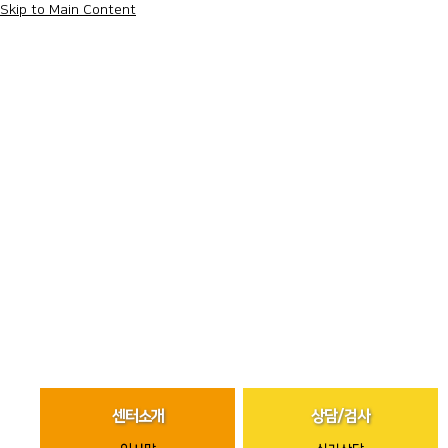
Skip to Main Content
센터소개
상담/검사